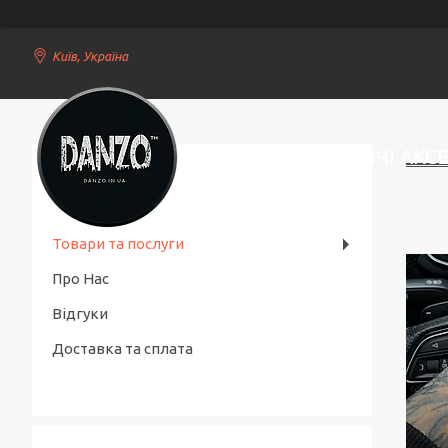
Київ, Україна
СТИЛЬНІ ЧОЛОВІЧІ АКС
Товари та послуги
Про Нас
Відгуки
Доставка та сплата