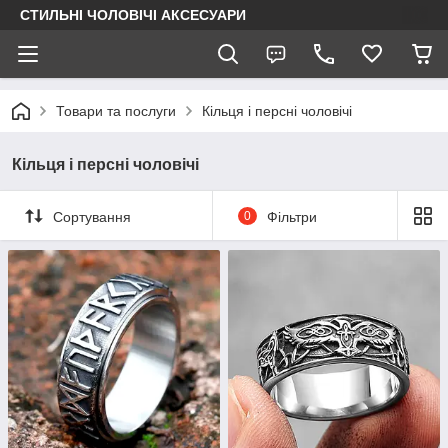
СТИЛЬНІ ЧОЛОВІЧІ АКСЕСУАРИ
Товари та послуги
Кільця і персні чоловічі
Кільця і персні чоловічі
Сортування
0
Фільтри