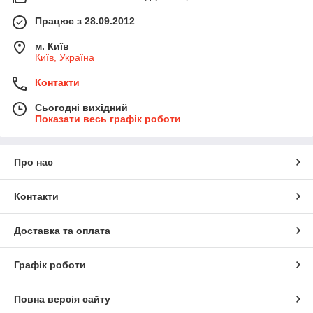
Працює з 28.09.2012
м. Київ
Київ, Україна
Контакти
Сьогодні вихідний
Показати весь графік роботи
Про нас
Контакти
Доставка та оплата
Графік роботи
Повна версія сайту