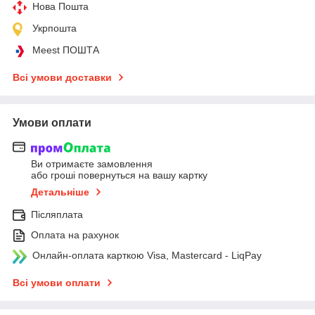
Нова Пошта
Укрпошта
Meest ПОШТА
Всі умови доставки
Умови оплати
Ви отримаєте замовлення
або гроші повернуться на вашу картку
Детальніше
Післяплата
Оплата на рахунок
Онлайн-оплата карткою Visa, Mastercard - LiqPay
Всі умови оплати