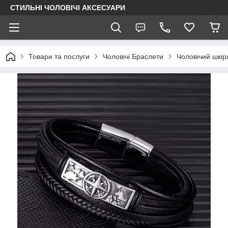
СТИЛЬНІ ЧОЛОВІЧІ АКСЕСУАРИ
Товари та послуги
Чоловічі Браслети
Чоловічий шкі