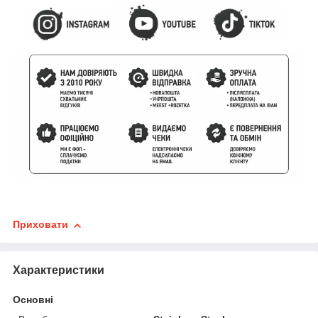
Приховати
Характеристики
Основні