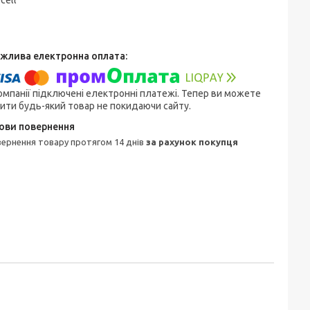
ecell
омпанії підключені електронні платежі. Тепер ви можете
ити будь-який товар не покидаючи сайту.
овернення товару протягом 14 днів
за рахунок покупця