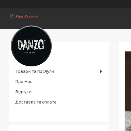
Київ, Україна
СТИЛЬНІ ЧОЛОВІЧІ АКС
Товари та послуги
Про Нас
Відгуки
Доставка та сплата