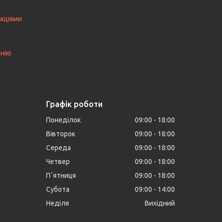
Акціями
анію
Графік роботи
Понеділок
09:00
18:00
Вівторок
09:00
18:00
Середа
09:00
18:00
Четвер
09:00
18:00
Пʼятниця
09:00
18:00
Субота
09:00
14:00
Неділя
Вихідний