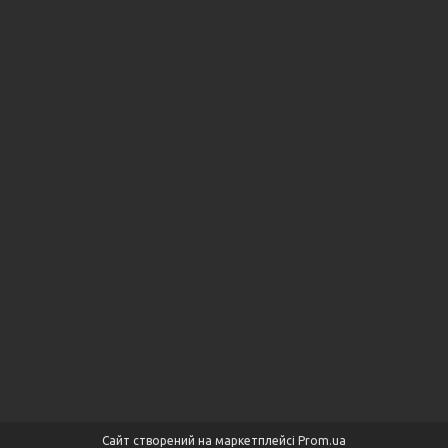
Сайт створений на маркетплейсі
Prom.ua