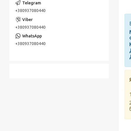
+380937080440
+380937080440
+380937080440