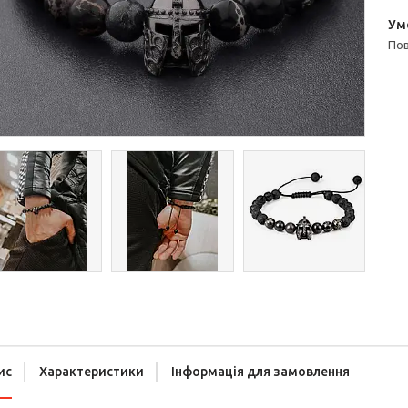
п
ис
Характеристики
Інформація для замовлення