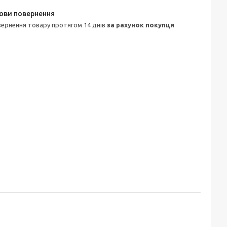
овернення товару протягом 14 днів
за рахунок покупця