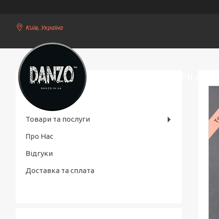
Київ, Україна
СТИЛЬНІ ЧОЛОВІЧІ АКС
То
Товари та послуги
Про Нас
Відгуки
Доставка та сплата