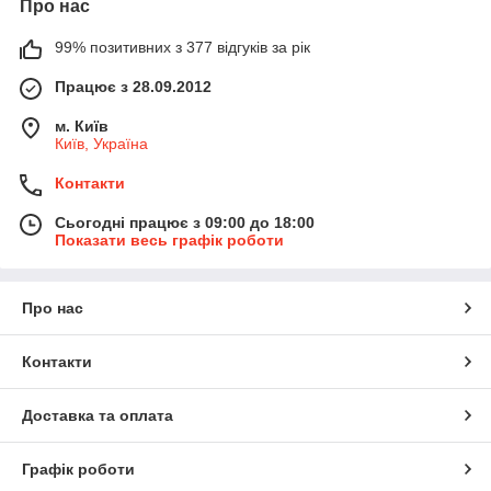
Про нас
99% позитивних з 377 відгуків за рік
Працює з 28.09.2012
м. Київ
Київ, Україна
Контакти
Сьогодні працює з 09:00 до 18:00
Показати весь графік роботи
Про нас
Контакти
Доставка та оплата
Графік роботи