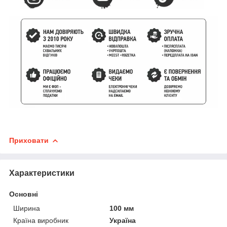
Приховати
Характеристики
Основні
Ширина
100 мм
Країна виробник
Україна