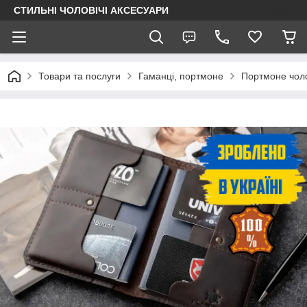
СТИЛЬНІ ЧОЛОВІЧІ АКСЕСУАРИ
Товари та послуги
Гаманці, портмоне
Портмоне чоло