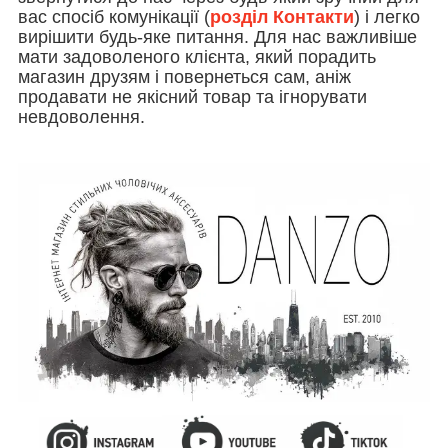
вас спосіб комунікації (
розділ Контакти
) і легко
вирішити будь-яке питання. Для нас важливіше
мати задоволеного клієнта, який порадить
магазин друзям і повернеться сам, аніж
продавати не якісний товар та ігнорувати
невдоволення.