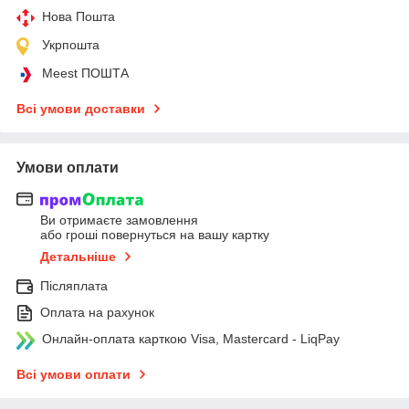
Нова Пошта
Укрпошта
Meest ПОШТА
Всі умови доставки
Умови оплати
Ви отримаєте замовлення
або гроші повернуться на вашу картку
Детальніше
Післяплата
Оплата на рахунок
Онлайн-оплата карткою Visa, Mastercard - LiqPay
Всі умови оплати