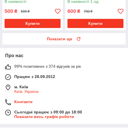
В наявності
В наявності 1 од.
500
600
₴
₴
600 ₴
700 ₴
Купити
Купити
Показати ще
Про нас
99% позитивних з 374 відгуків за рік
Працює з 28.09.2012
м. Київ
Київ, Україна
Контакти
Сьогодні працює з 09:00 до 18:00
Показати весь графік роботи