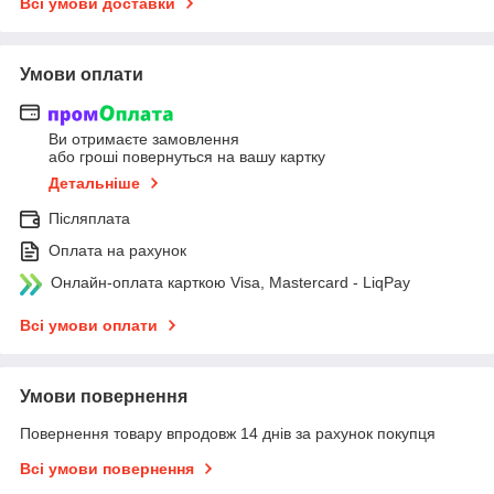
Всі умови доставки
Умови оплати
Ви отримаєте замовлення
або гроші повернуться на вашу картку
Детальніше
Післяплата
Оплата на рахунок
Онлайн-оплата карткою Visa, Mastercard - LiqPay
Всі умови оплати
Умови повернення
Повернення товару впродовж 14 днів за рахунок покупця
Всі умови повернення