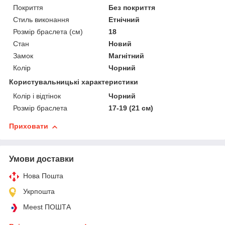
Покриття
Без покриття
Стиль виконання
Етнічний
Розмір браслета (см)
18
Стан
Новий
Замок
Магнітний
Колір
Чорний
Користувальницькі характеристики
Колір і відтінок
Чорний
Розмір браслета
17-19 (21 см)
Приховати
Умови доставки
Нова Пошта
Укрпошта
Meest ПОШТА