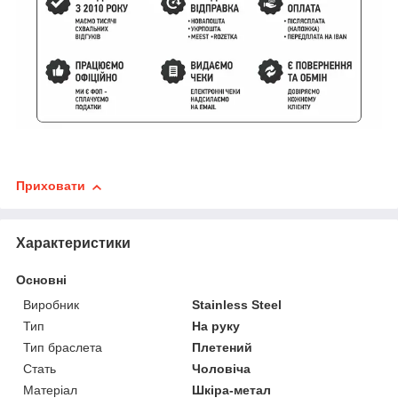
Приховати
Характеристики
Основні
Виробник
Stainless Steel
Тип
На руку
Тип браслета
Плетений
Стать
Чоловіча
Матеріал
Шкіра-метал