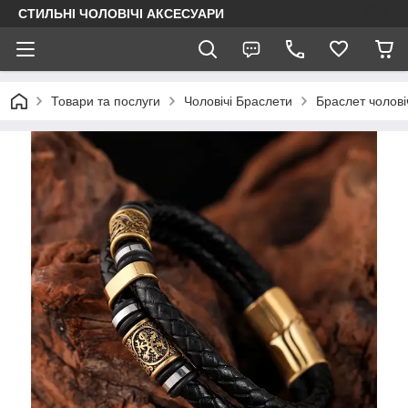
СТИЛЬНІ ЧОЛОВІЧІ АКСЕСУАРИ
Товари та послуги
Чоловічі Браслети
Браслет чолов