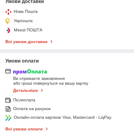
Умови доставки
Нова Пошта
Укрпошта
Meest ПОШТА
Всі умови доставки
Умови оплати
Ви отримаєте замовлення
або гроші повернуться на вашу картку
Детальніше
Післяплата
Оплата на рахунок
Онлайн-оплата карткою Visa, Mastercard - LiqPay
Всі умови оплати