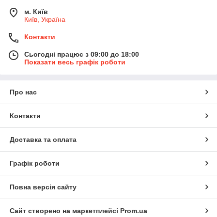
м. Київ
Київ, Україна
Контакти
Сьогодні працює з 09:00 до 18:00
Показати весь графік роботи
Про нас
Контакти
Доставка та оплата
Графік роботи
Повна версія сайту
Сайт створено на маркетплейсі
Prom.ua