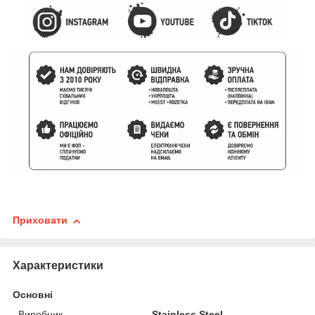
Приховати
Характеристики
Основні
Виробник
Stainless Steel