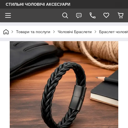
СТИЛЬНІ ЧОЛОВІЧІ АКСЕСУАРИ
Товари та послуги
Чоловічі Браслети
Браслет чолов