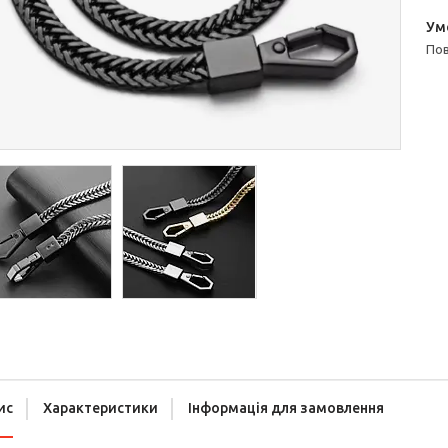
п
ис
Характеристики
Інформація для замовлення