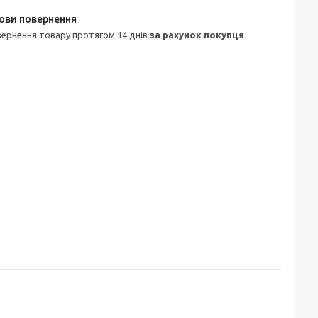
овернення товару протягом 14 днів
за рахунок покупця