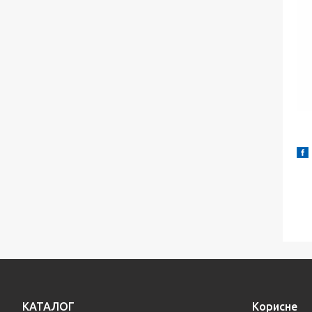
КАТАЛОГ
Корисне