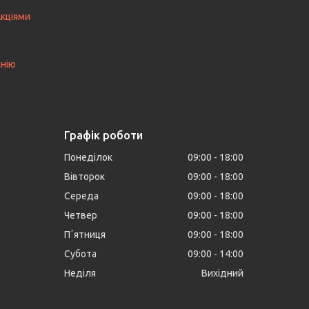
Акціями
анію
Графік роботи
Понеділок
09:00
18:00
Вівторок
09:00
18:00
Середа
09:00
18:00
Четвер
09:00
18:00
Пʼятниця
09:00
18:00
Субота
09:00
14:00
Неділя
Вихідний