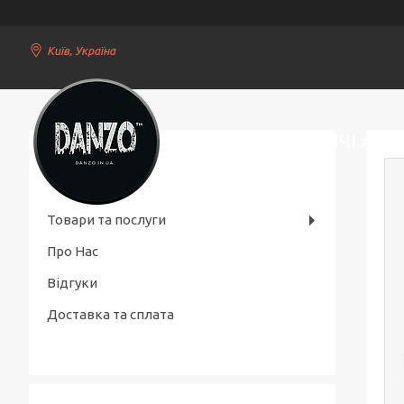
Київ, Україна
СТИЛЬНІ ЧОЛОВІЧІ АКС
Товари та послуги
Про Нас
Відгуки
Доставка та сплата