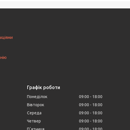
Акціями
анію
Графік роботи
Понеділок
09:00
18:00
Вівторок
09:00
18:00
Середа
09:00
18:00
Четвер
09:00
18:00
Пʼятниця
09:00
18:00