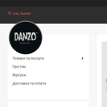
Київ, Україна
СТИЛЬНІ ЧОЛОВІЧІ АКС
Товари та послуги
Про Нас
Відгуки
Доставка та сплата