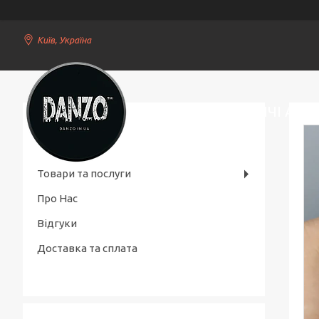
Київ, Україна
СТИЛЬНІ ЧОЛОВІЧІ АКС
Товари та послуги
Про Нас
Відгуки
Доставка та сплата