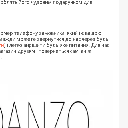
 роблять його чудовим подарунком для
омер телефону замовника, який і є вашою
 завжди можете звернутися до нас через будь-
ти
) і легко вирішити будь-яке питання. Для нас
агазин друзям і повернеться сам, аніж
.