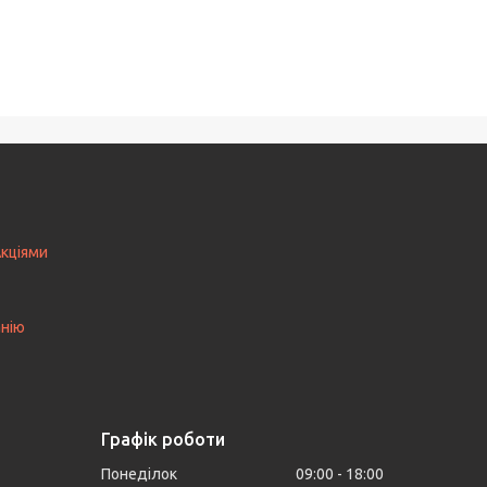
Акціями
анію
Графік роботи
Понеділок
09:00
18:00