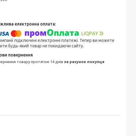
омпанії підключені електронні платежі. Тепер ви можете
ити будь-який товар не покидаючи сайту.
овернення товару протягом 14 днів
за рахунок покупця