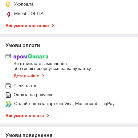
Укрпошта
Meest ПОШТА
Всі умови доставки
Умови оплати
Ви отримаєте замовлення
або гроші повернуться на вашу картку
Детальніше
Післяплата
Оплата на рахунок
Онлайн-оплата карткою Visa, Mastercard - LiqPay
Всі умови оплати
Умови повернення