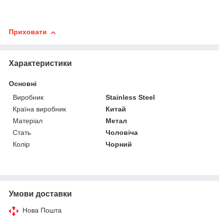
Приховати
Характеристики
Основні
Виробник
Stainless Steel
Країна виробник
Китай
Матеріал
Метал
Стать
Чоловіча
Колір
Чорний
Умови доставки
Нова Пошта