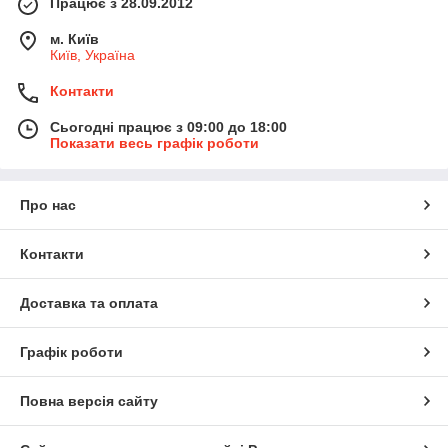
Працює з 28.09.2012
м. Київ
Київ, Україна
Контакти
Сьогодні працює з 09:00 до 18:00
Показати весь графік роботи
Про нас
Контакти
Доставка та оплата
Графік роботи
Повна версія сайту