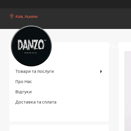
Київ, Україна
СТИЛЬНІ ЧОЛОВІЧІ АКС
Товари та послуги
Про Нас
Відгуки
Доставка та сплата