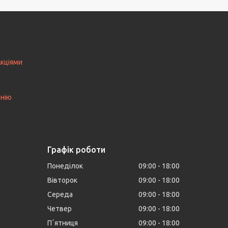
Акціями
анію
Графік роботи
Понеділок
09:00
18:00
Вівторок
09:00
18:00
Середа
09:00
18:00
Четвер
09:00
18:00
Пʼятниця
09:00
18:00