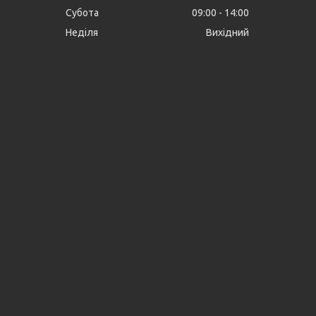
Субота
09:00
14:00
Неділя
Вихідний