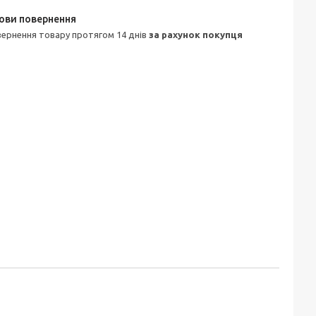
овернення товару протягом 14 днів
за рахунок покупця