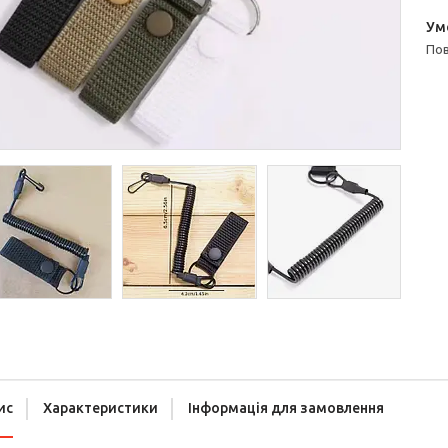
п
ис
Характеристики
Інформація для замовлення