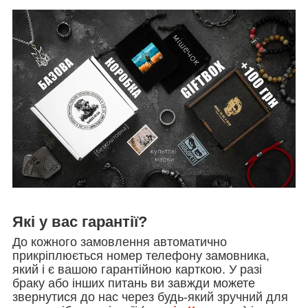
Які у вас гарантії?
До кожного замовлення автоматично
прикріплюється номер телефону замовника,
який і є вашою гарантійною карткою. У разі
браку або інших питань ви завжди можете
звернутися до нас через будь-який зручний для