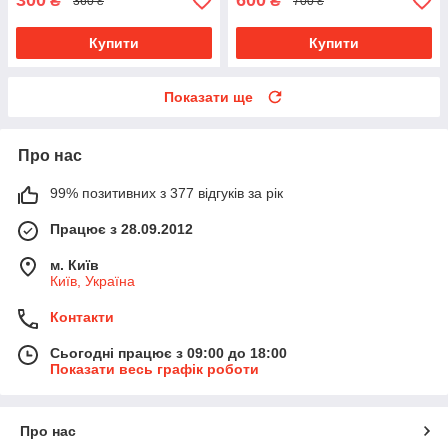
300
600
₴
₴
360 ₴
700 ₴
Купити
Купити
Показати ще
Про нас
99% позитивних з 377 відгуків за рік
Працює з 28.09.2012
м. Київ
Київ, Україна
Контакти
Сьогодні працює з 09:00 до 18:00
Показати весь графік роботи
Про нас