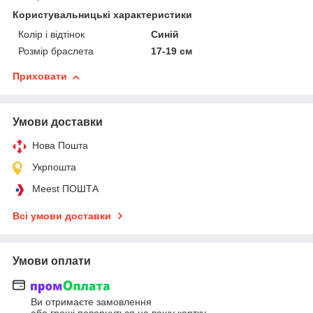
Користувальницькі характеристики
Колір і відтінок
Синій
Розмір браслета
17-19 см
Приховати
Умови доставки
Нова Пошта
Укрпошта
Meest ПОШТА
Всі умови доставки
Умови оплати
Ви отримаєте замовлення
або гроші повернуться на вашу картку