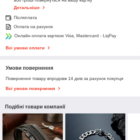
Детальніше
Післяплата
Оплата на рахунок
Онлайн-оплата карткою Visa, Mastercard - LiqPay
Всі умови оплати
Умови повернення
Повернення товару впродовж 14 днів за рахунок покупця
Всі умови повернення
Подібні товари компанії