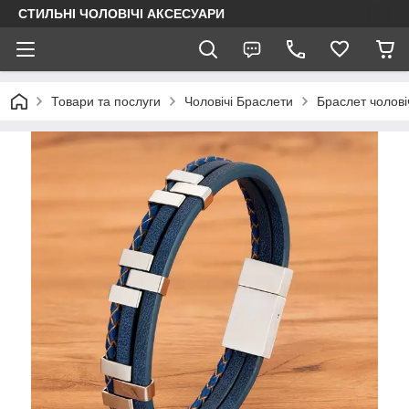
СТИЛЬНІ ЧОЛОВІЧІ АКСЕСУАРИ
Товари та послуги
Чоловічі Браслети
Браслет чолов