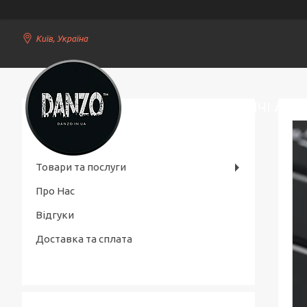
Київ, Україна
СТИЛЬНІ ЧОЛОВІЧІ АКС
Товари та послуги
Про Нас
Відгуки
Доставка та сплата