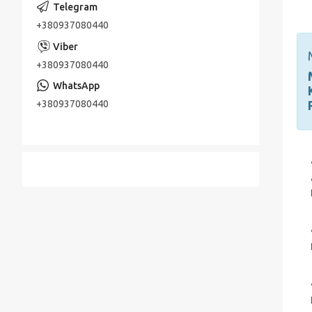
+380937080440
+380937080440
+380937080440