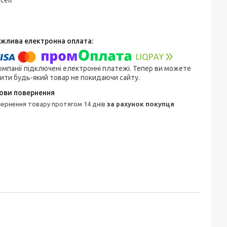
ecell
омпанії підключені електронні платежі. Тепер ви можете
ити будь-який товар не покидаючи сайту.
овернення товару протягом 14 днів
за рахунок покупця