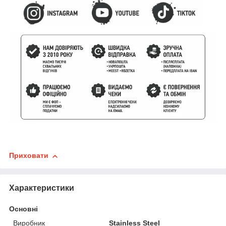
Приховати
Характеристики
Основні
Виробник
Stainless Steel