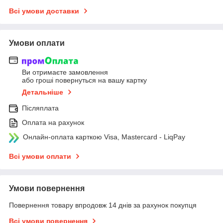
Всі умови доставки
Умови оплати
Ви отримаєте замовлення
або гроші повернуться на вашу картку
Детальніше
Післяплата
Оплата на рахунок
Онлайн-оплата карткою Visa, Mastercard - LiqPay
Всі умови оплати
Умови повернення
Повернення товару впродовж 14 днів за рахунок покупця
Всі умови повернення