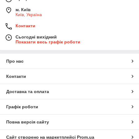
м. Київ
Київ, Україна
Контакти
Сьогодні вихідний
Показати весь графік роботи
Про нас
Контакти
Доставка та оплата
Графік роботи
Повна версія сайту
Сайт створено на маркетплейсі
Prom.ua