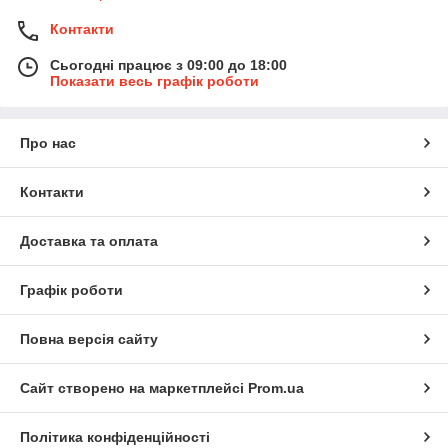
Контакти
Сьогодні працює з 09:00 до 18:00
Показати весь графік роботи
Про нас
Контакти
Доставка та оплата
Графік роботи
Повна версія сайту
Сайт створено на маркетплейсі
Prom.ua
Політика конфіденційності