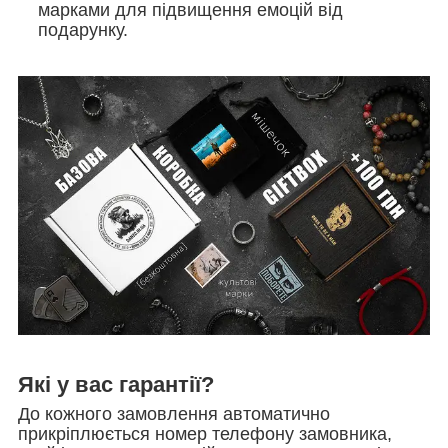
марками
для підвищення емоцій від
подарунку.
Які у вас гарантії?
До кожного замовлення автоматично
прикріплюється номер телефону замовника,