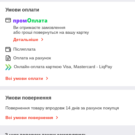
Умови оплати
Ви отримаєте замовлення
або гроші повернуться на вашу картку
Детальніше
Післяплата
Оплата на рахунок
Онлайн-оплата карткою Visa, Mastercard - LiqPay
Всі умови оплати
Умови повернення
Повернення товару впродовж 14 днів за рахунок покупця
Всі умови повернення