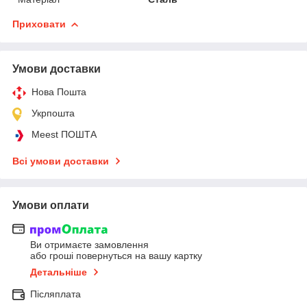
Приховати
Умови доставки
Нова Пошта
Укрпошта
Meest ПОШТА
Всі умови доставки
Умови оплати
Ви отримаєте замовлення
або гроші повернуться на вашу картку
Детальніше
Післяплата