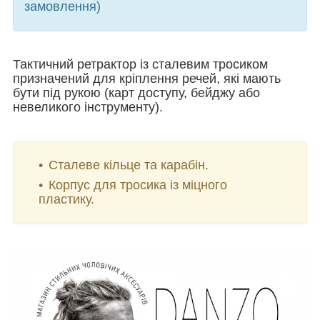
замовлення)
Тактичний ретрактор із сталевим тросиком
призначений для кріплення речей, які мають
бути під рукою (карт доступу, бейджу або
невеликого інструменту).
Сталеве кільце та карабін.
Корпус для тросика із міцного
пластику.