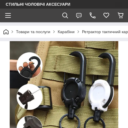
СТИЛЬНІ ЧОЛОВІЧІ АКСЕСУАРИ
Товари та послуги
Карабіни
Ретрактор тактичний ка