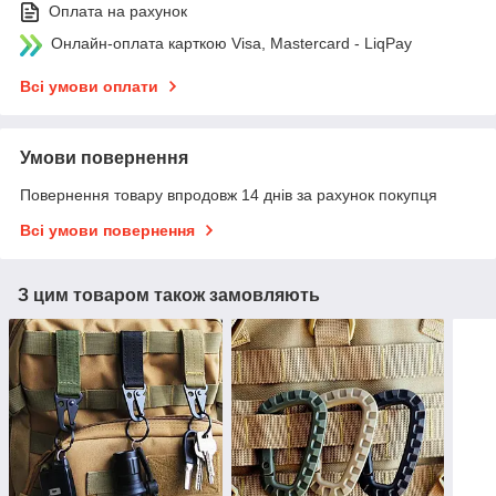
Оплата на рахунок
Онлайн-оплата карткою Visa, Mastercard - LiqPay
Всі умови оплати
Умови повернення
Повернення товару впродовж 14 днів за рахунок покупця
Всі умови повернення
З цим товаром також замовляють