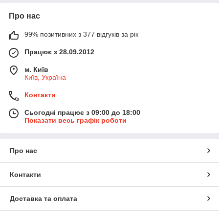
Про нас
99% позитивних з 377 відгуків за рік
Працює з 28.09.2012
м. Київ
Київ, Україна
Контакти
Сьогодні працює з 09:00 до 18:00
Показати весь графік роботи
Про нас
Контакти
Доставка та оплата