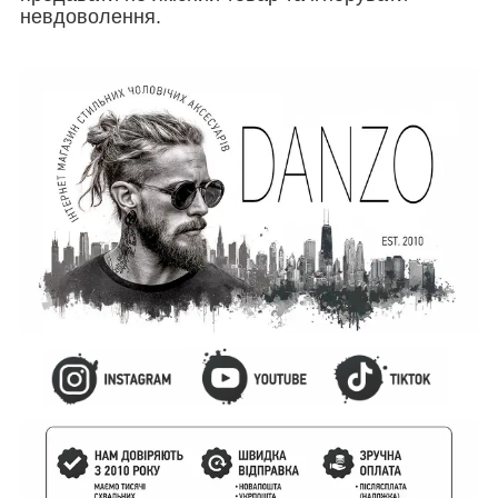
невдоволення.