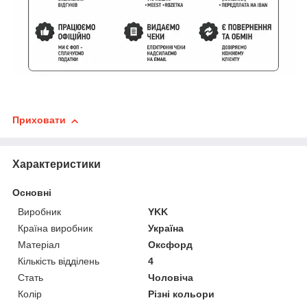
Приховати
Характеристики
Основні
Виробник
YKK
Країна виробник
Україна
Матеріал
Оксфорд
Кількість відділень
4
Стать
Чоловіча
Колір
Різні кольори