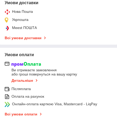
Умови доставки
Нова Пошта
Укрпошта
Meest ПОШТА
Всі умови доставки
Умови оплати
Ви отримаєте замовлення
або гроші повернуться на вашу картку
Детальніше
Післяплата
Оплата на рахунок
Онлайн-оплата карткою Visa, Mastercard - LiqPay
Всі умови оплати