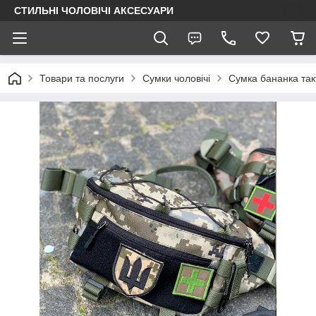
СТИЛЬНІ ЧОЛОВІЧІ АКСЕСУАРИ
Товари та послуги
Сумки чоловічі
Сумка бананка так