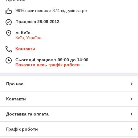
99% позитивних з 374 відгуків за рік
Працює з 28.09.2012
м. Київ
Київ, Україна
Контакти
Сьогодні працює з 09:00 до 14:00
Показати весь графік роботи
Про нас
Контакти
Доставка та оплата
Графік роботи