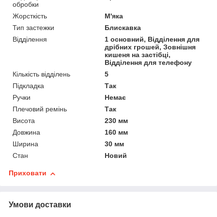
обробки
Жорсткість
М'яка
Тип застежки
Блискавка
Відділення
1 основний, Відділення для
дрібних грошей, Зовнішня
кишеня на застібці,
Відділення для телефону
Кількість відділень
5
Підкладка
Так
Ручки
Немає
Плечовий ремінь
Так
Висота
230 мм
Довжина
160 мм
Ширина
30 мм
Стан
Новий
Приховати
Умови доставки