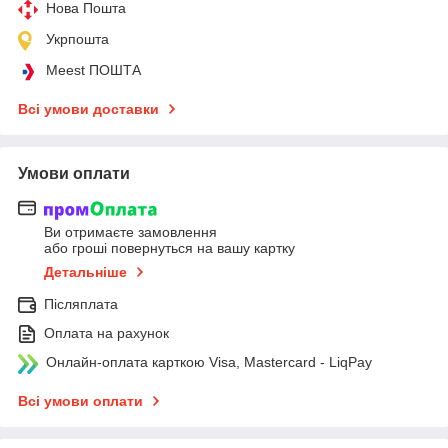
Нова Пошта
Укрпошта
Meest ПОШТА
Всі умови доставки
Умови оплати
Ви отримаєте замовлення
або гроші повернуться на вашу картку
Детальніше
Післяплата
Оплата на рахунок
Онлайн-оплата карткою Visa, Mastercard - LiqPay
Всі умови оплати