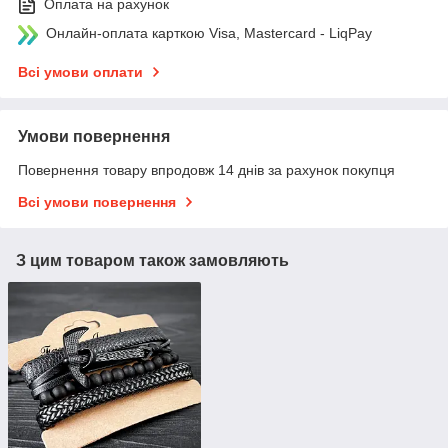
Оплата на рахунок
Онлайн-оплата карткою Visa, Mastercard - LiqPay
Всі умови оплати
Умови повернення
Повернення товару впродовж 14 днів за рахунок покупця
Всі умови повернення
З цим товаром також замовляють