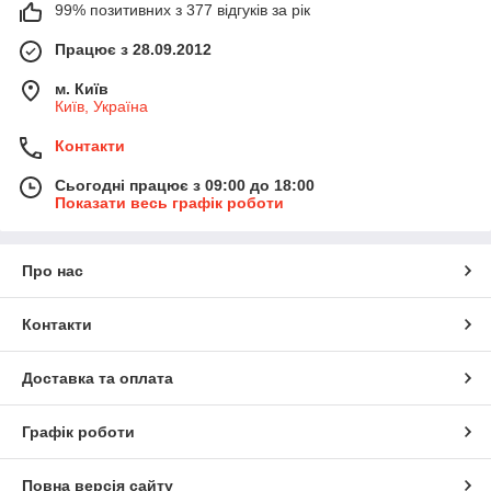
99% позитивних з 377 відгуків за рік
Працює з 28.09.2012
м. Київ
Київ, Україна
Контакти
Сьогодні працює з 09:00 до 18:00
Показати весь графік роботи
Про нас
Контакти
Доставка та оплата
Графік роботи
Повна версія сайту