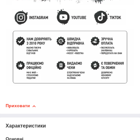
Приховати
Характеристики
Основні