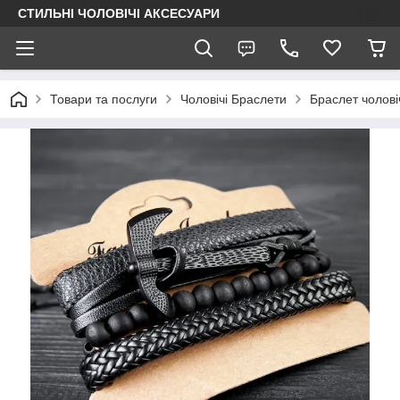
СТИЛЬНІ ЧОЛОВІЧІ АКСЕСУАРИ
Товари та послуги
Чоловічі Браслети
Браслет чолов