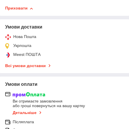
Приховати
Умови доставки
Нова Пошта
Укрпошта
Meest ПОШТА
Всі умови доставки
Умови оплати
Ви отримаєте замовлення
або гроші повернуться на вашу картку
Детальніше
Післяплата