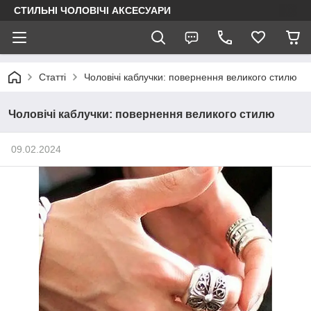
СТИЛЬНІ ЧОЛОВІЧІ АКСЕСУАРИ
Статті
Чоловічі каблучки: повернення великого стилю
Чоловічі каблучки: повернення великого стилю
09.02.2024