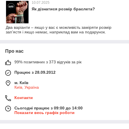
10.07.2025
Як дізнатися розмір браслета?
Два варіанти – якщо у вас є можливість заміряти розмір
зап’ястя і якщо немає, наприклад вам на подарунок.
Про нас
99% позитивних з 373 відгуків за рік
Працює з 28.09.2012
м. Київ
Київ, Україна
Контакти
Сьогодні працює з 09:00 до 14:00
Показати весь графік роботи