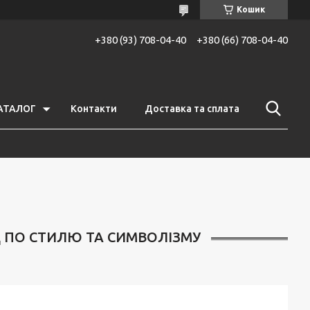
Кошик
+380 (93) 708-04-40
+380 (66) 708-04-40
АТАЛОГ
Контакти
Доставка та сплата
ІД ПО СТИЛЮ ТА СИМВОЛІЗМУ