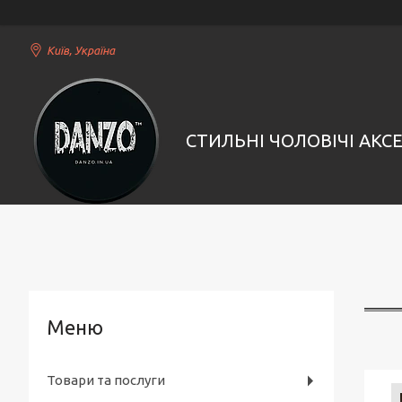
Київ, Україна
СТИЛЬНІ ЧОЛОВІЧІ АКС
Товари та послуги