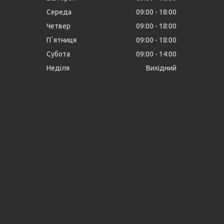
Середа
09:00
18:00
Четвер
09:00
18:00
Пʼятниця
09:00
18:00
Субота
09:00
14:00
Неділя
Вихідний