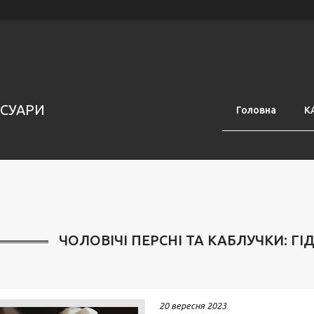
ЕСУАРИ
Головна
К
ЧОЛОВІЧІ ПЕРСНІ ТА КАБЛУЧКИ: Г
20 вересня 2023