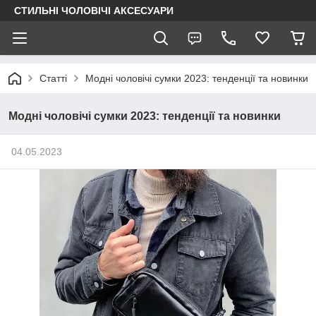
СТИЛЬНІ ЧОЛОВІЧІ АКСЕСУАРИ
Статті
Модні чоловічі сумки 2023: тенденції та новинки
Модні чоловічі сумки 2023: тенденції та новинки
04.05.2023