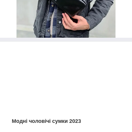
Модні чоловічі сумки 2023