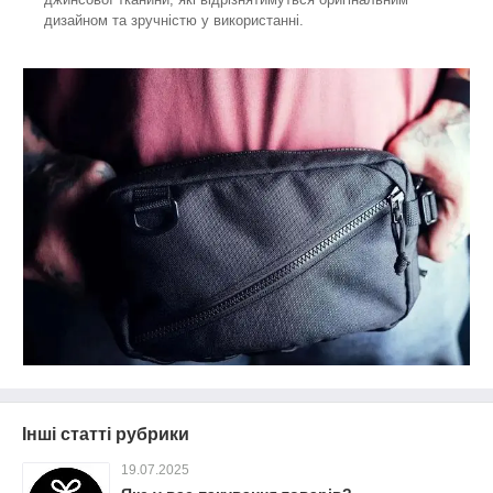
дизайном та зручністю у використанні.
Інші статті рубрики
19.07.2025