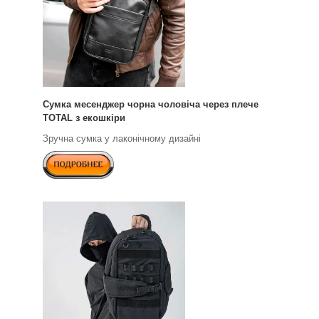
Сумка месенджер чорна чоловіча через плече
TOTAL з екошкіри
Зручна сумка у лаконічному дизайні