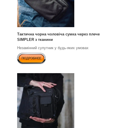
Тактична чорна чоловіча сумка через плече
SIMPLER з тканини
Незамінний супутник у будь-яких умовах